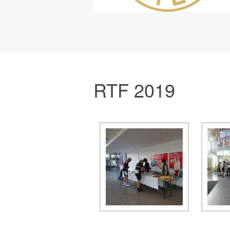
RTF 2019