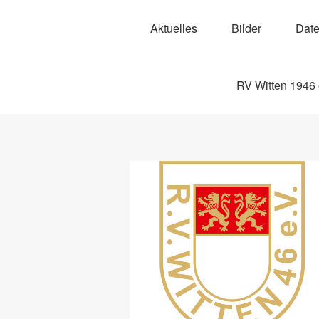
Aktuelles
Bilder
Date
RV Witten 1946 