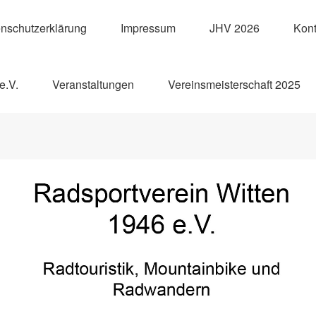
nschutzerklärung
Impressum
JHV 2026
Kont
e.V.
Veranstaltungen
Vereinsmeisterschaft 2025