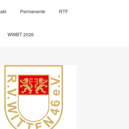
akt
Permanente
RTF
WWBT 2026