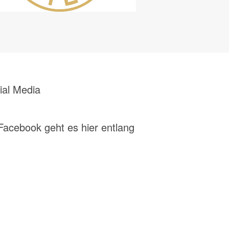
ial Media
Facebook geht es hier entlang