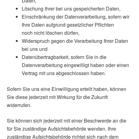
Daten,
Löschung Ihrer bei uns gespeicherten Daten,
Einschränkung der Datenverarbeitung, sofern wir
Ihre Daten aufgrund gesetzlicher Pflichten
noch nicht löschen dürfen,
Widerspruch gegen die Verarbeitung Ihrer Daten
bei uns und
Datenübertragbarkeit, sofern Sie in die
Datenverarbeitung eingewilligt haben oder einen
Vertrag mit uns abgeschlossen haben.
Sofern Sie uns eine Einwilligung erteilt haben, können
Sie diese jederzeit mit Wirkung für die Zukunft
widerrufen.
Sie können sich jederzeit mit einer Beschwerde an die
für Sie zuständige Aufsichtsbehörde wenden. Ihre
zuständige Aufsichtsbehörde richtet sich nach dem