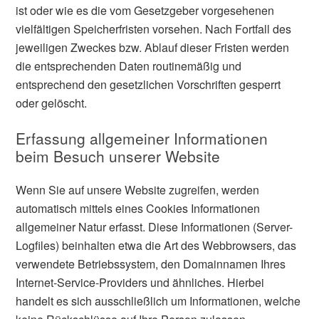
ist oder wie es die vom Gesetzgeber vorgesehenen
vielfältigen Speicherfristen vorsehen. Nach Fortfall des
jeweiligen Zweckes bzw. Ablauf dieser Fristen werden
die entsprechenden Daten routinemäßig und
entsprechend den gesetzlichen Vorschriften gesperrt
oder gelöscht.
Erfassung allgemeiner Informationen
beim Besuch unserer Website
Wenn Sie auf unsere Website zugreifen, werden
automatisch mittels eines Cookies Informationen
allgemeiner Natur erfasst. Diese Informationen (Server-
Logfiles) beinhalten etwa die Art des Webbrowsers, das
verwendete Betriebssystem, den Domainnamen Ihres
Internet-Service-Providers und ähnliches. Hierbei
handelt es sich ausschließlich um Informationen, welche