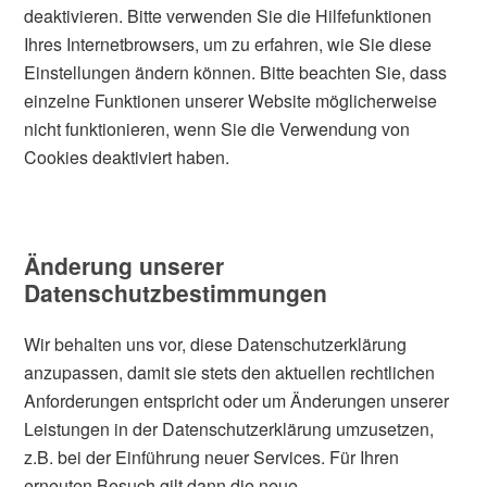
deaktivieren. Bitte verwenden Sie die Hilfefunktionen
Ihres Internetbrowsers, um zu erfahren, wie Sie diese
Einstellungen ändern können. Bitte beachten Sie, dass
einzelne Funktionen unserer Website möglicherweise
nicht funktionieren, wenn Sie die Verwendung von
Cookies deaktiviert haben.
Änderung unserer
Datenschutzbestimmungen
Wir behalten uns vor, diese Datenschutzerklärung
anzupassen, damit sie stets den aktuellen rechtlichen
Anforderungen entspricht oder um Änderungen unserer
Leistungen in der Datenschutzerklärung umzusetzen,
z.B. bei der Einführung neuer Services. Für Ihren
erneuten Besuch gilt dann die neue