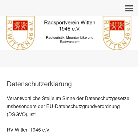
Datenschutzerklärung
Verantwortliche Stelle im Sinne der Datenschutzgesetze,
insbesondere der EU-Datenschutzgrundverordnung
(DSGVO), ist:
RV Witten 1946 e.V.