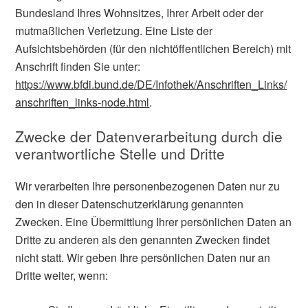
Bundesland Ihres Wohnsitzes, Ihrer Arbeit oder der
mutmaßlichen Verletzung. Eine Liste der
Aufsichtsbehörden (für den nichtöffentlichen Bereich) mit
Anschrift finden Sie unter:
https://www.bfdi.bund.de/DE/Infothek/Anschriften_Links/
anschriften_links-node.html
.
Zwecke der Datenverarbeitung durch die
verantwortliche Stelle und Dritte
Wir verarbeiten Ihre personenbezogenen Daten nur zu
den in dieser Datenschutzerklärung genannten
Zwecken. Eine Übermittlung Ihrer persönlichen Daten an
Dritte zu anderen als den genannten Zwecken findet
nicht statt. Wir geben Ihre persönlichen Daten nur an
Dritte weiter, wenn: