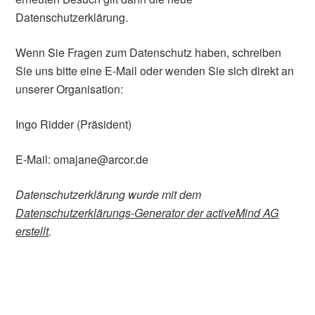
Datenschutzerklärung.
Wenn Sie Fragen zum Datenschutz haben, schreiben
Sie uns bitte eine E-Mail oder wenden Sie sich direkt an
unserer Organisation:
Ingo Ridder (Präsident)
E-Mail: omajane@arcor.de
Datenschutzerklärung wurde mit dem
Datenschutzerklärungs-Generator der activeMind AG
erstellt
.