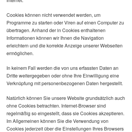
Internet.
Cookies können nicht verwendet werden, um
Programme zu starten oder Viren auf einen Computer zu
übertragen. Anhand der in Cookies enthaltenen
Informationen können wir Ihnen die Navigation
erleichtern und die korrekte Anzeige unserer Webseiten
ermöglichen.
In keinem Fall werden die von uns erfassten Daten an
Dritte weitergegeben oder ohne Ihre Einwilligung eine
Verknüpfung mit personenbezogenen Daten hergestellt.
Natürlich können Sie unsere Website grundsätzlich auch
ohne Cookies betrachten. Internet-Browser sind
regelmäßig so eingestellt, dass sie Cookies akzeptieren.
Im Allgemeinen können Sie die Verwendung von
Cookies jederzeit über die Einstellungen Ihres Browsers