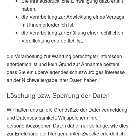
Sie Ihre ausdrückliche Einwilligung dazu erteilt
haben,
die Verarbeitung zur Abwicklung eines Vertrags
mit Ihnen erforderlich ist,
die Verarbeitung zur Erfüllung einer rechtlichen
Verpflichtung erforderlich ist,
die Verarbeitung zur Wahrung berechtigter Interessen
erforderlich ist und kein Grund zur Annahme besteht,
dass Sie ein überwiegendes schutzwürdiges Interesse
an der Nichtweitergabe Ihrer Daten haben.
Löschung bzw. Sperrung der Daten
Wir halten uns an die Grundsätze der Datenvermeidung
und Datensparsamkeit. Wir speichern Ihre
personenbezogenen Daten daher nur so lange, wie dies
zur Erreichung der hier genannten Zwecke erforderlich