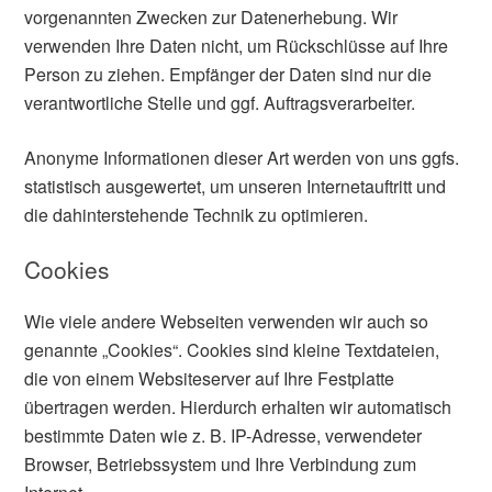
vorgenannten Zwecken zur Datenerhebung. Wir
verwenden Ihre Daten nicht, um Rückschlüsse auf Ihre
Person zu ziehen. Empfänger der Daten sind nur die
verantwortliche Stelle und ggf. Auftragsverarbeiter.
Anonyme Informationen dieser Art werden von uns ggfs.
statistisch ausgewertet, um unseren Internetauftritt und
die dahinterstehende Technik zu optimieren.
Cookies
Wie viele andere Webseiten verwenden wir auch so
genannte „Cookies“. Cookies sind kleine Textdateien,
die von einem Websiteserver auf Ihre Festplatte
übertragen werden. Hierdurch erhalten wir automatisch
bestimmte Daten wie z. B. IP-Adresse, verwendeter
Browser, Betriebssystem und Ihre Verbindung zum