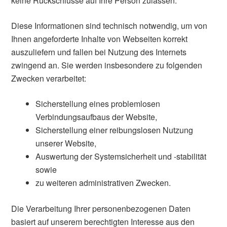
keine Rückschlüsse auf Ihre Person zulassen.
Diese Informationen sind technisch notwendig, um von
Ihnen angeforderte Inhalte von Webseiten korrekt
auszuliefern und fallen bei Nutzung des Internets
zwingend an. Sie werden insbesondere zu folgenden
Zwecken verarbeitet:
Sicherstellung eines problemlosen
Verbindungsaufbaus der Website,
Sicherstellung einer reibungslosen Nutzung
unserer Website,
Auswertung der Systemsicherheit und -stabilität
sowie
zu weiteren administrativen Zwecken.
Die Verarbeitung Ihrer personenbezogenen Daten
basiert auf unserem berechtigten Interesse aus den