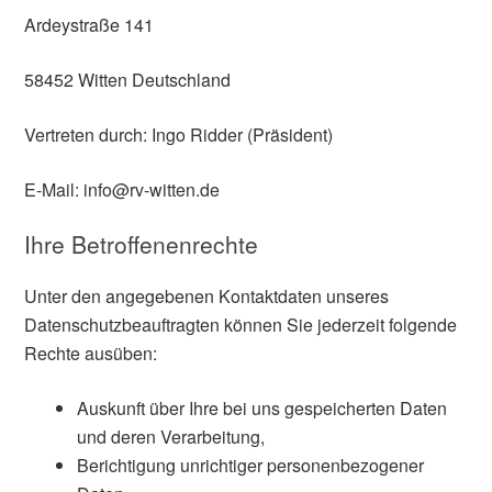
Ardeystraße 141
58452 Witten Deutschland
Vertreten durch: Ingo Ridder (Präsident)
E-Mail: info@rv-witten.de
Ihre Betroffenenrechte
Unter den angegebenen Kontaktdaten unseres
Datenschutzbeauftragten können Sie jederzeit folgende
Rechte ausüben:
Auskunft über Ihre bei uns gespeicherten Daten
und deren Verarbeitung,
Berichtigung unrichtiger personenbezogener