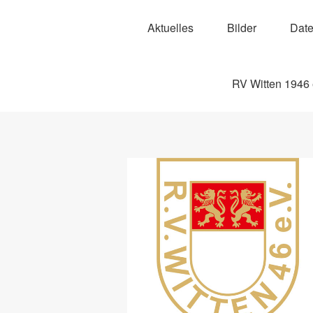
Aktuelles
Bilder
Date
RV Witten 1946 