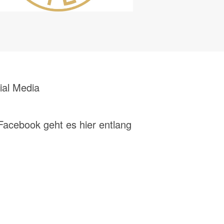
ial Media
Facebook geht es hier entlang