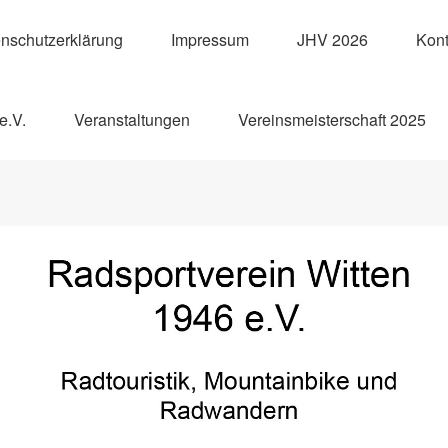
nschutzerklärung
Impressum
JHV 2026
Kont
e.V.
Veranstaltungen
Vereinsmeisterschaft 2025