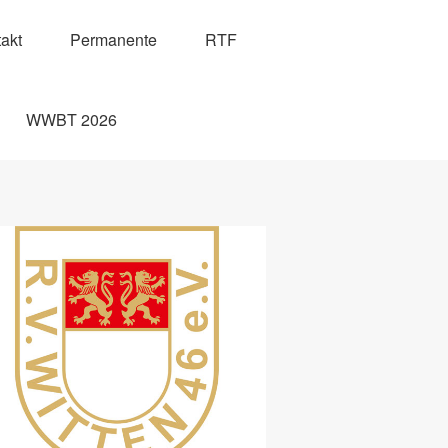
akt
Permanente
RTF
WWBT 2026