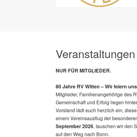
Veranstaltungen
NUR FÜR 
80 Jahre RV Witten – Wir feiern uns
Mitglieder, Familienangehörige des R
Gemeinschaft und Erfolg liegen hinter
Vorstand lädt euch herzlich ein, di
einem Vereinsausflug der besonderen
September 2026
, tauschen wir den
auf den Weg nach Bonn.